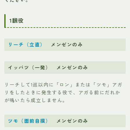
1飜役
リーチ（立直）
メンゼンのみ
イッパツ（一発） メンゼンのみ
リーチして1巡以内に「ロン」または「ツモ」アガ
リをしたときに発生する役で、アガる前にだれか
が鳴いたら成立しません。
ツモ（面前自摸）
メンゼンのみ