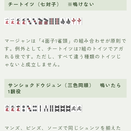
チートイツ（七対子） ※鳴けない
マージャンは「4面子1雀頭」の組み合わせが原則で
す。例外として、チートイツは7組のトイツでアガ
れる役です。ただし、すべて違う種類のトイツじ
ゃないと成立しません。
サンショクドウジュン（三色同順） 鳴いたら
1飜役
マンズ、ピンズ、ソーズで同じシュンツを揃えた