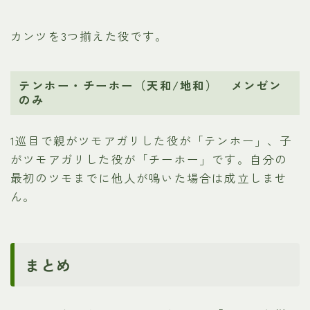
カンツを3つ揃えた役です。
テンホー・チーホー（天和/地和） メンゼン
のみ
1巡目で親がツモアガリした役が「テンホー」、子
がツモアガリした役が「チーホー」です。自分の
最初のツモまでに他人が鳴いた場合は成立しませ
ん。
まとめ