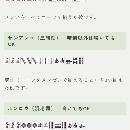
メンツをすべてコーツで揃えた役です。
サンアンコ（三暗刻） 暗刻以外は鳴いても
OK
暗刻（コーツをメンゼンで揃えること）を3つ揃え
た役です。
ホンロウ（混老頭） 鳴いてもOK