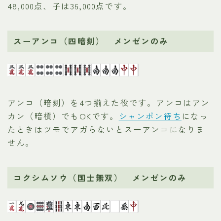
48,000点、子は36,000点です。
スーアンコ（四暗刻） メンゼンのみ
アンコ（暗刻）を4つ揃えた役です。アンコはアン
カン（暗槓）でもOKです。
シャンポン待ち
になっ
たときはツモでアガらないとスーアンコになりま
せん。
コクシムソウ（国士無双） メンゼンのみ