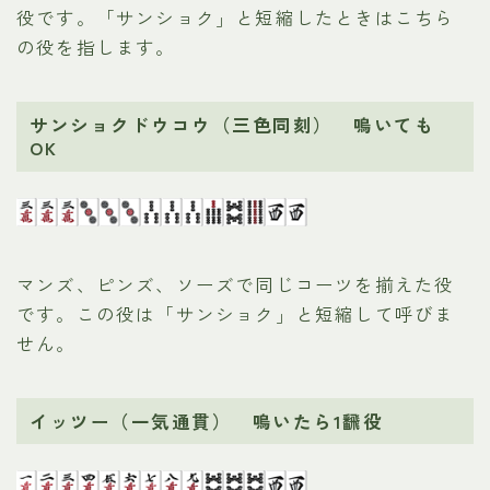
役です。「サンショク」と短縮したときはこちら
の役を指します。
サンショクドウコウ（三色同刻） 鳴いても
OK
マンズ、ピンズ、ソーズで同じコーツを揃えた役
です。この役は「サンショク」と短縮して呼びま
せん。
イッツー（一気通貫） 鳴いたら1飜役