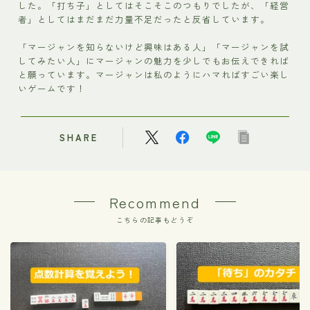
した。「打ち子」としてはそこそこのつもりでしたが、「経営
者」としてはまだまだ力量不足だったと反省しています。
「マージャンを知らないけど興味はある人」「マージャンを試
してみたい人」にマージャンの魅力を少しでもお伝えできれば
と願っています。マージャンは私のようにハマればすごい楽し
いゲームです！
SHARE
Recommend
こちらの記事もどうぞ