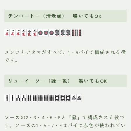
チンロートー（清老頭） 鳴いてもOK
メンツとアタマがすべて、1・9パイで構成される役
です。
リューイーソー（緑一色） 鳴いてもOK
ソーズの2・3・4・6・8と「發」で構成される役で
す。ソーズの1・5・7・9はパイに赤色が使われてい