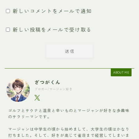
新しいコメントをメールで通知
新しい投稿をメールで受け取る
ABOUT ME
ざつがくん
ブロガー/マージャン好き
ゴルフとサウナと温泉と辛いものとマージャンが好きな多趣味
のサラリーマンです。
マージャンは中学生の頃から始めまして、大学生の頃はかなり
打ちました。そして、好きが高じて雀荘まで経営してしまいま