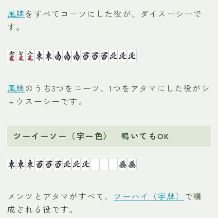
風牌
をすべてコーツにした役が、ダイスーシーで
す。
風牌
のうち3つをコーツ、1つをアタマにした役がシ
ョウスーシーです。
ツーイーソー（字一色） 鳴いてもOK
メンツとアタマがすべて、
ツーハイ（字牌）
で構
成される役です。