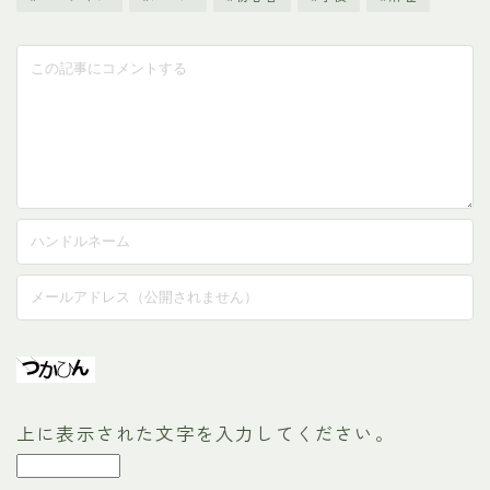
上に表示された文字を入力してください。