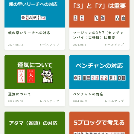
親の早いリーチへの対応
マージャンの3と7（センチャ
ンパイ：尖張牌）は重要
2024.05.13
レベルアップ
2024.05.11
レベルアップ
運気について
ペンチャンの対応
2024.05.10
レベルアップ
2024.04.28
レベルアップ