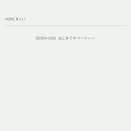
HOME
3と7
2024–2026 はじめてのマージャン
Follow Me